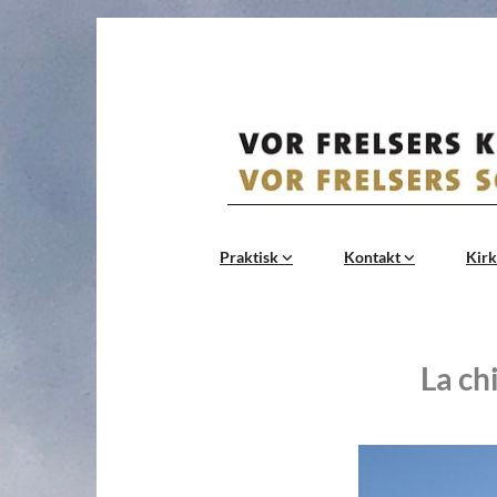
Praktisk
Kontakt
Kirk
La ch