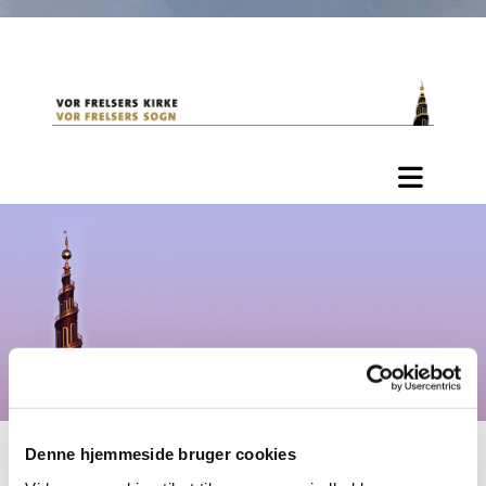
Denne hjemmeside bruger cookies