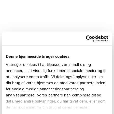
Kalender

Denne hjemmeside bruger cookies
Vi bruger cookies til at tilpasse vores indhold og
annoncer, til at vise dig funktioner til sociale medier og til
at analysere vores trafik. Vi deler også oplysninger om
din brug af vores hjemmeside med vores partnere inden
for sociale medier, annonceringspartnere og
analysepartnere. Vores partnere kan kombinere disse
data med andre oplysninger, du har givet dem, eller som
de har indsamlet fra din brug af deres tjenester.