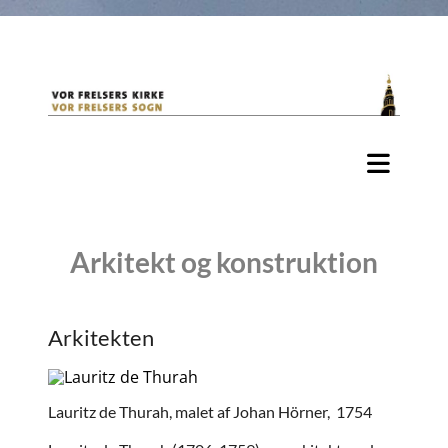
Arkitekt og konstruktion
Arkitekten
Lauritz de Thurah, malet af Johan Hörner, 1754