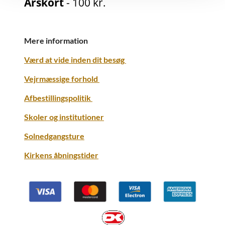
Årskort
- 100 kr.
Mere information
Værd at vide inden dit besøg
Vejrmæssige forhold
Afbestillingspolitik
Skoler og institutioner
Solnedgangsture
Kirkens åbningstider