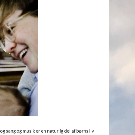
og sang og musik er en naturlig del af børns liv