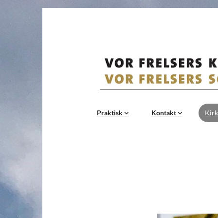
Praktisk
Kontakt
Kirk