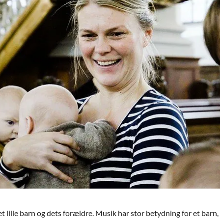
lille barn og dets forældre. Musik har stor betydning for et barn, 