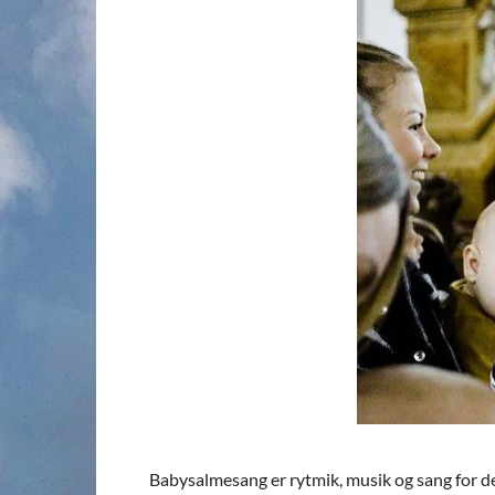
Babysalmesang er rytmik, musik og sang for det 