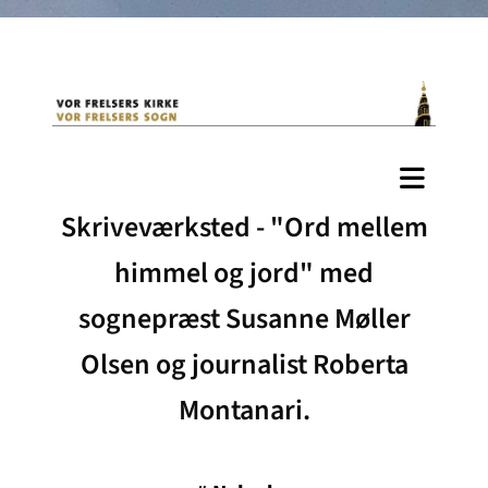
Skriveværksted - "Ord mellem
himmel og jord" med
sognepræst Susanne Møller
Olsen og journalist Roberta
Montanari.