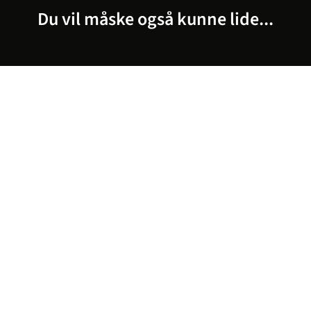
Du vil måske også kunne lide...