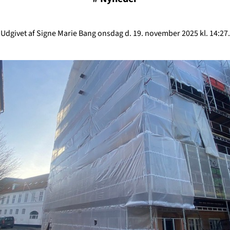
Udgivet af Signe Marie Bang onsdag d. 19. november 2025 kl. 14:27.