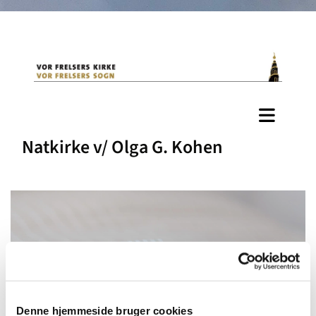
Natkirke v/ Olga G. Kohen
Denne hjemmeside bruger cookies