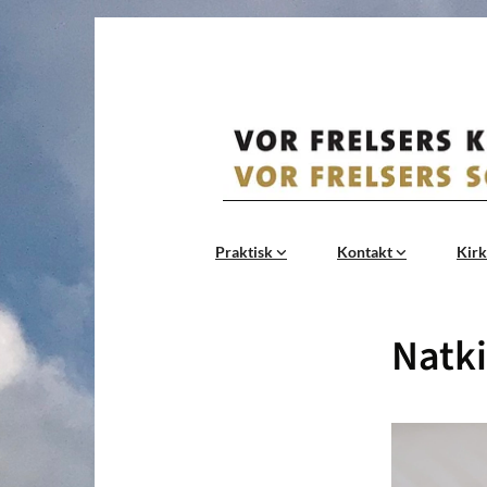
Praktisk
Kontakt
Kirk
Natki