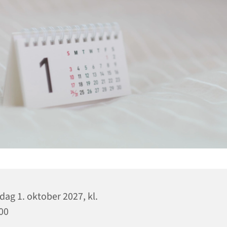
dag 1. oktober 2027, kl.
00