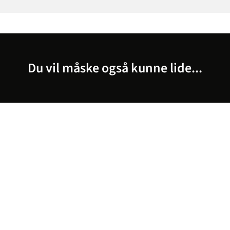
Du vil måske også kunne lide...