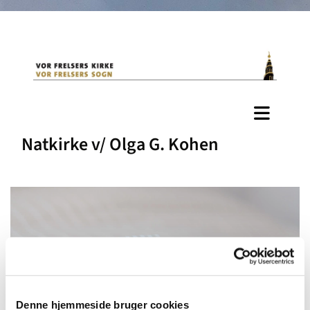
Natkirke v/ Olga G. Kohen
Denne hjemmeside bruger cookies