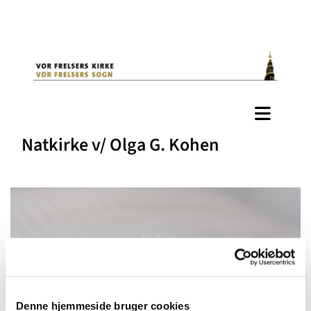
Natkirke v/ Olga G. Kohen
Denne hjemmeside bruger cookies