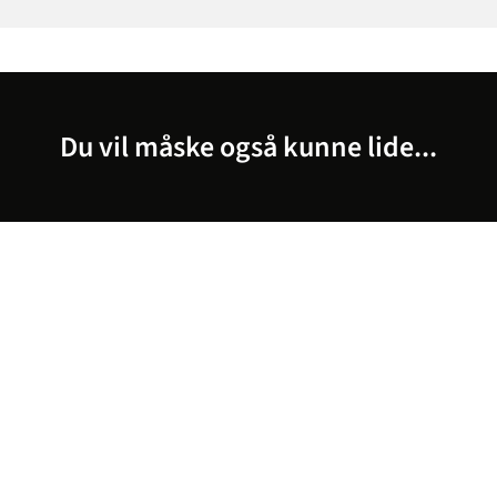
Du vil måske også kunne lide...