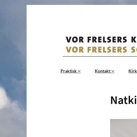
Praktisk
Kontakt
Kirk
Natki