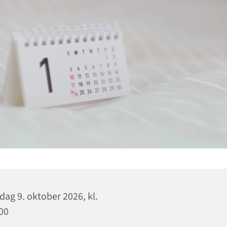
dag 9. oktober 2026, kl.
00