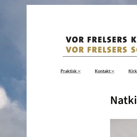
Praktisk
Kontakt
Kirk
Natki