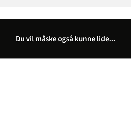
Du vil måske også kunne lide...