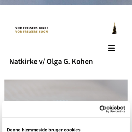
Natkirke v/ Olga G. Kohen
Denne hjemmeside bruger cookies