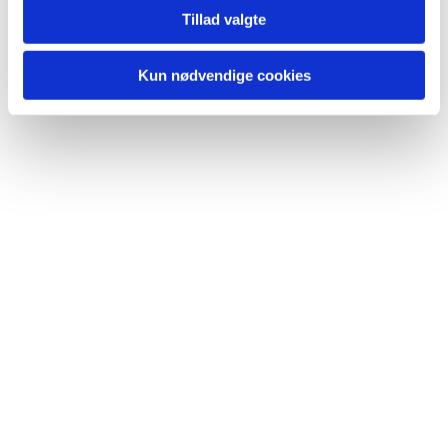
Tillad valgte
Kun nødvendige cookies