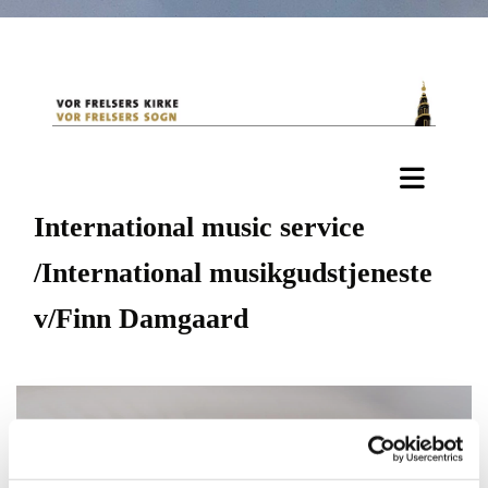
International music service
/International musikgudstjeneste
v/Finn Damgaard