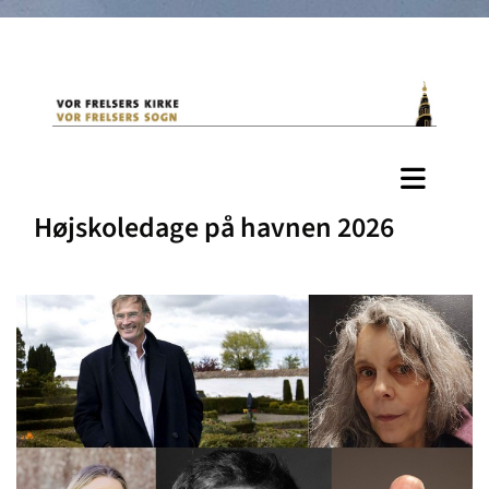
Højskoledage på havnen 2026