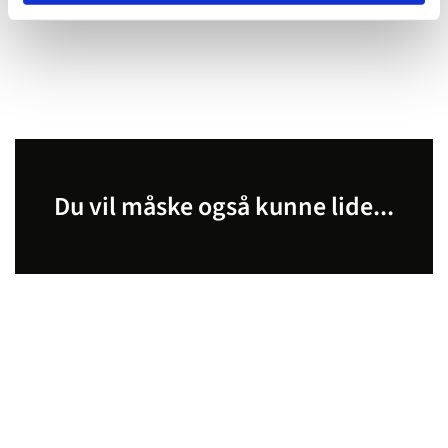
Du vil måske også kunne lide...