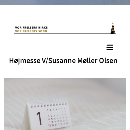
Højmesse V/Susanne Møller Olsen