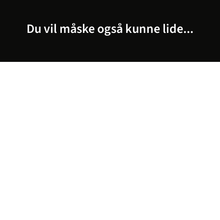
Du vil måske også kunne lide...