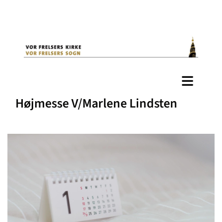
Højmesse V/Marlene Lindsten