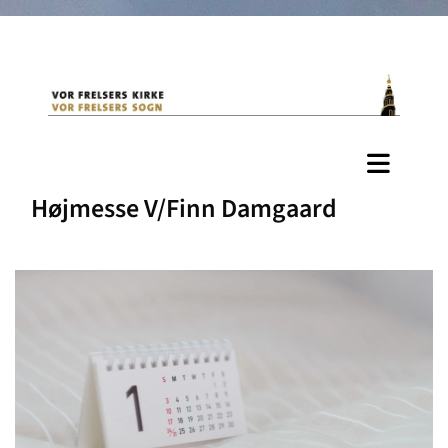
Højmesse V/Finn Damgaard