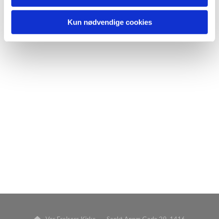
Kun nødvendige cookies