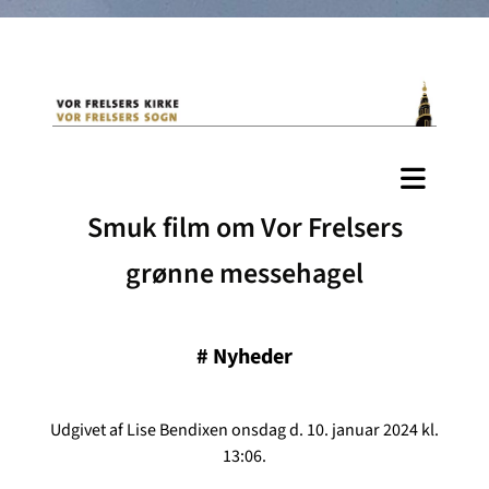
Smuk film om Vor Frelsers
grønne messehagel
#
Nyheder
Udgivet af Lise Bendixen onsdag d. 10. januar 2024 kl.
13:06.