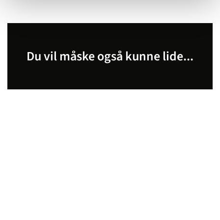
Du vil måske også kunne lide...