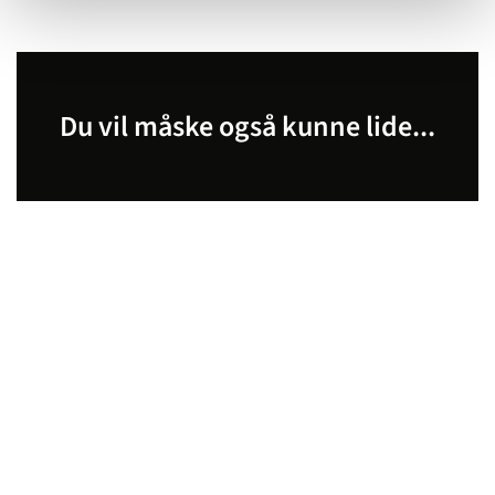
Du vil måske også kunne lide...