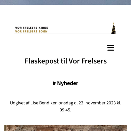
Flaskepost til Vor Frelsers
#
Nyheder
Udgivet af Lise Bendixen onsdag d. 22. november 2023 kl.
09:45.